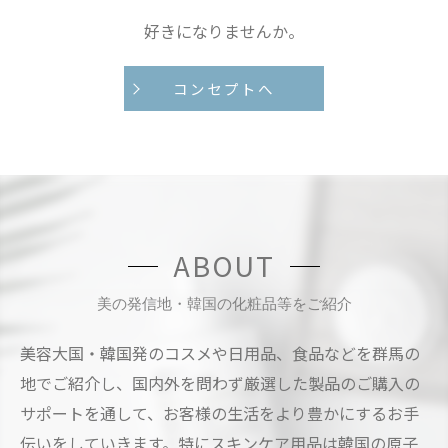
好きになりませんか。
コンセプトへ
ABOUT
美の発信地・韓国の化粧品等をご紹介
美容大国・韓国発のコスメや日用品、食品などを群馬の
地でご紹介し、国内外を問わず厳選した製品のご購入の
サポートを通して、お客様の生活をより豊かにするお手
伝いをしていきます。特にスキンケア用品は韓国の原子