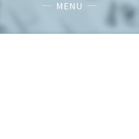
MENU
メニュー