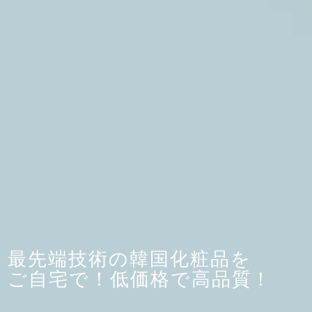
最先端技術の韓国化粧品を
ご自宅で！低価格で高品質！