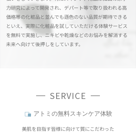
力研究によって開発され、デパート等で取り扱われる高
価格帯の化粧品と並んでも遜色のない品質が期待できる
といえ、実際に化粧品を試していただける体験サービス
を無料で実施し、ニキビや乾燥などのお悩みを解消する
未来へ向けて後押しをしています。
SERVICE
アトミの無料スキンケア体験
美肌を目指す皆様に向けて質にこだわった