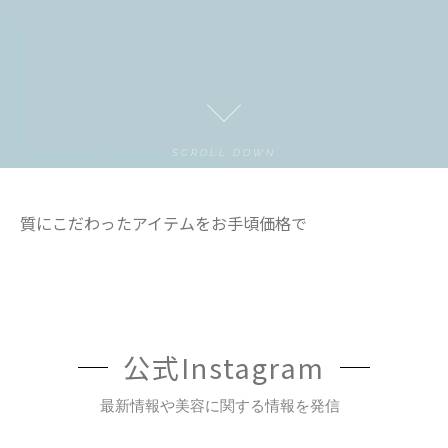
SCROLL DOWN
質にこだわったアイテムをお手頃価格で
公式Instagram
最新情報や美容に関する情報を発信