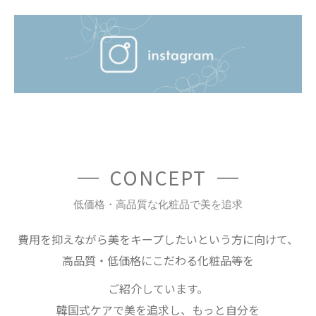
CONCEPT
低価格・高品質な化粧品で美を追求
費用を抑えながら美をキープしたいという方に向けて、
高品質・低価格にこだわる化粧品等を
ご紹介しています。
韓国式ケアで美を追求し、もっと自分を