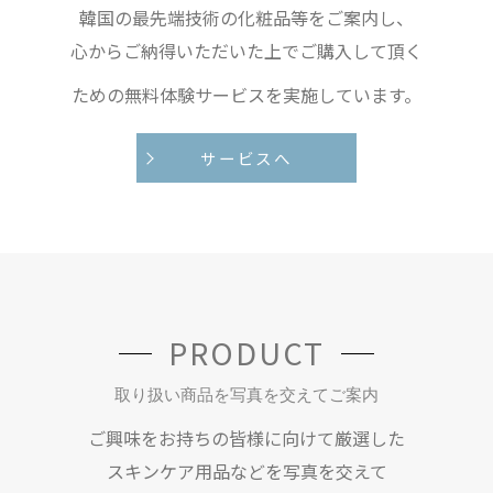
韓国の最先端技術の化粧品等をご案内し、
心からご納得いただいた上でご購入して頂く
ための無料体験サービスを実施しています。
サービスへ
PRODUCT
取り扱い商品を写真を交えてご案内
ご興味をお持ちの皆様に向けて厳選した
スキンケア用品などを写真を交えて